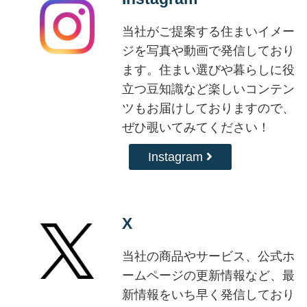
当社がご提案する住まいイメー
ジを写真や動画で発信しており
ます。住まい選びや暮らしに役
立つ豆知識など楽しいコンテン
ツもお届けしておりますので、
ぜひ覗いてみてください！
Instagram
X
当社の商品やサービス、公式ホ
ームページの更新情報など、最
新情報をいち早く発信しており