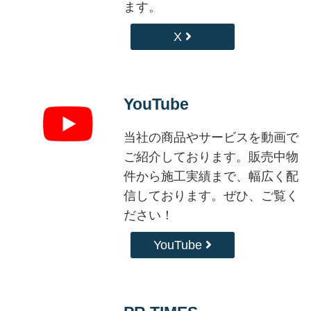
ます。
X
YouTube
当社の商品やサービスを動画で
ご紹介しております。販売中物
件から施工実績まで、幅広く配
信しております。ぜひ、ご覧く
ださい！
YouTube