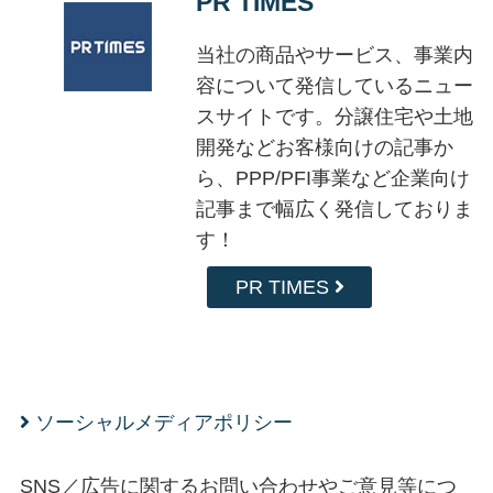
PR TIMES
当社の商品やサービス、事業内
容について発信しているニュー
スサイトです。分譲住宅や土地
開発などお客様向けの記事か
ら、PPP/PFI事業など企業向け
記事まで幅広く発信しておりま
す！
PR TIMES
ソーシャルメディアポリシー
SNS／広告に関するお問い合わせやご意見等につ