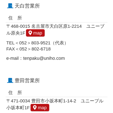
天白営業所
住 所
〒468-0015 名古屋市天白区原1-2214 ユニーブ
ル原央1F
map
TEL＜052＞803-9521（代表）
FAX＜052＞802-6718
e-mail：tenpaku@uniho.com
豊田営業所
住 所
〒471-0034 豊田市小坂本町1-14-2 ユニーブル
小坂本町1F
map