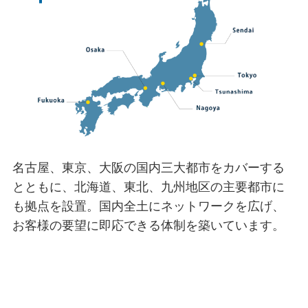
名古屋、東京、大阪の国内三大都市をカバーする
とともに、北海道、東北、九州地区の主要都市に
も拠点を設置。国内全土にネットワークを広げ、
お客様の要望に即応できる体制を築いています。