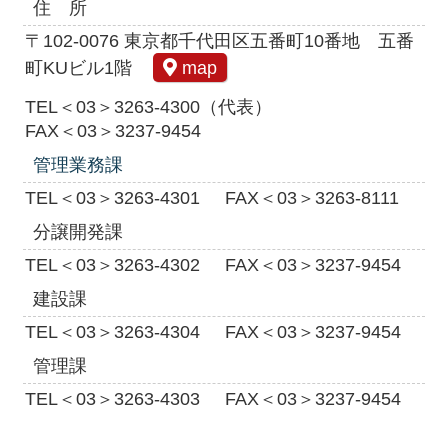
住 所
〒102-0076 東京都千代田区五番町10番地 五番
町KUビル1階
map
TEL＜03＞3263-4300（代表）
FAX＜03＞3237-9454
管理業務課
TEL＜03＞3263-4301
FAX＜03＞3263-8111
分譲開発課
TEL＜03＞3263-4302
FAX＜03＞3237-9454
建設課
TEL＜03＞3263-4304
FAX＜03＞3237-9454
管理課
TEL＜03＞3263-4303
FAX＜03＞3237-9454