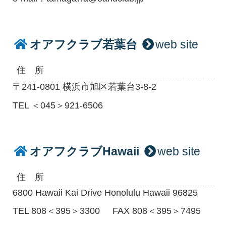
オアフクラブ若葉台
web site
住 所
〒241-0801 横浜市旭区若葉台3-8-2
TEL ＜045＞921-6506
オアフクラブHawaii
web site
住 所
6800 Hawaii Kai Drive Honolulu Hawaii 96825
TEL 808＜395＞3300
FAX 808＜395＞7495