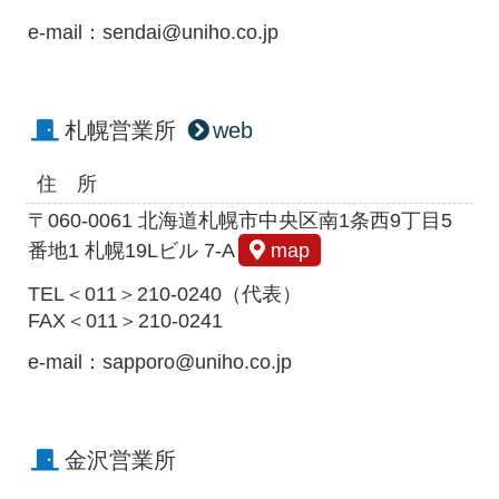
e-mail：sendai@uniho.co.jp
札幌営業所
web
住 所
〒060-0061 北海道札幌市中央区南1条西9丁目5
番地1 札幌19Lビル 7-A
map
TEL＜011＞210-0240（代表）
FAX＜011＞210-0241
e-mail：sapporo@uniho.co.jp
金沢営業所