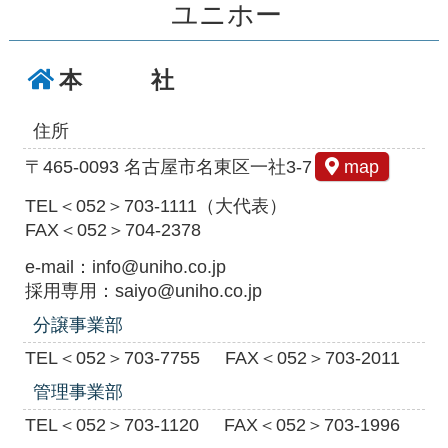
ユニホー
本 社
住所
〒465-0093 名古屋市名東区一社3-7
map
TEL＜052＞703-1111（大代表）
FAX＜052＞704-2378
e-mail：info@uniho.co.jp
採用専用：saiyo@uniho.co.jp
分譲事業部
TEL＜052＞703-7755
FAX＜052＞703-2011
管理事業部
TEL＜052＞703-1120
FAX＜052＞703-1996