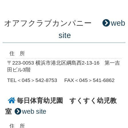
オアフクラブカンパニー
web
site
住 所
〒223-0053 横浜市港北区綱島西2-13-16 第一吉
田ビル3階
TEL＜045＞542-8753
FAX＜045＞541-6862
毎日体育幼児園 すくすく幼児教
室
web site
住 所