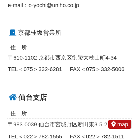
e-mail：o-yochi@uniho.co.jp
京都桂坂営業所
住 所
〒610-1102 京都市西京区御陵大枝山町4-34
TEL＜075＞332-6281
FAX＜075＞332-5006
仙台支店
住 所
〒983-0039 仙台市宮城野区新田東3-5-2
map
TEL＜022＞782-1555
FAX＜022＞782-1511