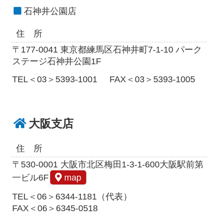
石神井公園店
住 所
〒177-0041 東京都練馬区石神井町7-1-10 パーク
ステージ石神井公園1F
TEL＜03＞5393-1001
FAX＜03＞5393-1005
大阪支店
住 所
〒530-0001 大阪市北区梅田1-3-1-600大阪駅前第
一ビル6F
map
TEL＜06＞6344-1181（代表）
FAX＜06＞6345-0518