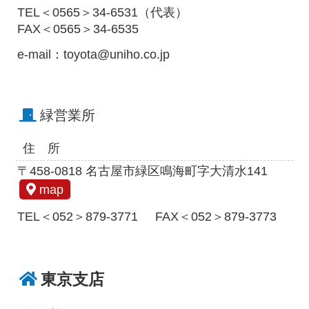
TEL＜0565＞34-6531（代表）
FAX＜0565＞34-6535
e-mail：toyota@uniho.co.jp
緑営業所
住 所
〒458-0818 名古屋市緑区鳴海町字大清水141
map
TEL＜052＞879-3771
FAX＜052＞879-3773
東京支店