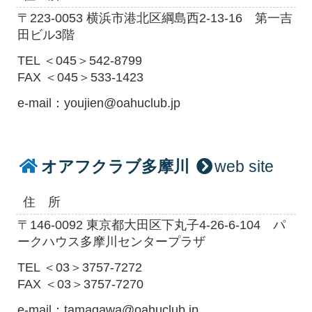
〒223-0053 横浜市港北区綱島西2-13-16 第一吉
田ビル3階
TEL ＜045＞542-8799
FAX ＜045＞533-1423
e-mail：youjien@oahuclub.jp
オアフクラブ多摩川
web site
住 所
〒146-0092 東京都大田区下丸子4-26-6-104 パ
ークハウス多摩川センタープラザ
TEL ＜03＞3757-7272
FAX ＜03＞3757-7270
e-mail：tamagawa@oahuclub.jp