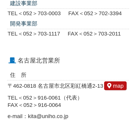
建設事業部
TEL＜052＞703-0003
FAX＜052＞702-3394
開発事業部
TEL＜052＞703-1117
FAX＜052＞703-2011
名古屋北営業所
住 所
〒462-0818 名古屋市北区彩紅橋通2-13
map
TEL＜052＞916-0061（代表）
FAX＜052＞916-0064
e-mail：kita@uniho.co.jp