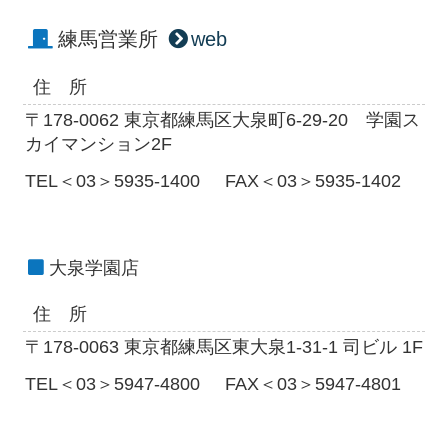
練馬営業所
web
住 所
〒178-0062 東京都練馬区大泉町6-29-20 学園ス
カイマンション2F
TEL＜03＞5935-1400
FAX＜03＞5935-1402
大泉学園店
住 所
〒178-0063 東京都練馬区東大泉1-31-1 司ビル 1F
TEL＜03＞5947-4800
FAX＜03＞5947-4801